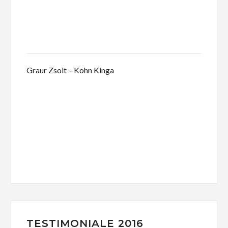
Graur Zsolt – Kohn Kinga
TESTIMONIALE 2016