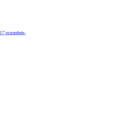
 17 octombrie.